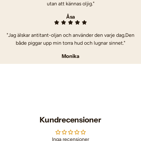
utan att kännas oljig."
Åsa
"Jag älskar antitant-oljan och använder den varje dag.Den
både piggar upp min torra hud och lugnar sinnet."
Monika
Kundrecensioner
Inga recensioner